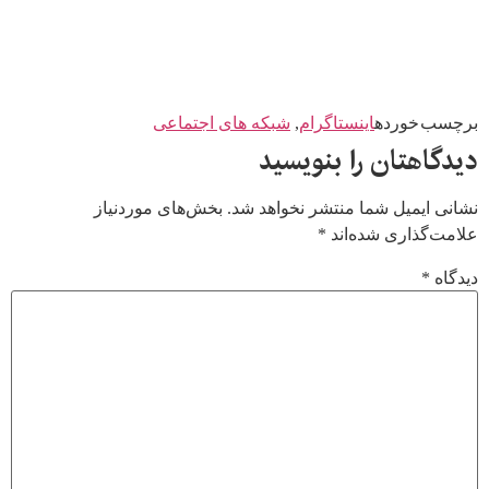
برچسب خورده
اینستاگرام
,
شبکه های اجتماعی
دیدگاهتان را بنویسید
نشانی ایمیل شما منتشر نخواهد شد.
بخش‌های موردنیاز
علامت‌گذاری شده‌اند
*
دیدگاه
*