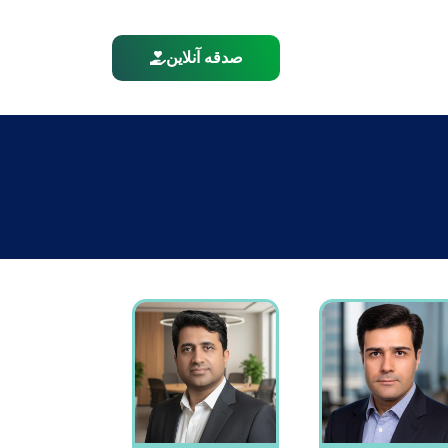
صدقه آنلاین