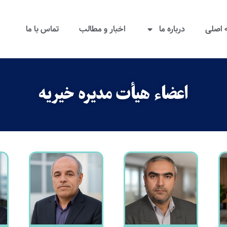
اصلی
درباره ما
اخبار و مطالب
تماس با ما
اعضاء هیأت مدیره خیریه