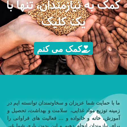
کمک به نیازمندان، تنها با
یک کلیک
کمک می کنم
ما با حمایت شما عزیزان و سخاوتمندان توانسته ایم در
زمینه توزیع مواد غذایی، سلامت و بهداشت، تحصیل و
آموزش، خانه و خانواده و … فعالیت های فراوانی را
برای نیازمندان انجام دهیم و این بدون یاری شما غیر