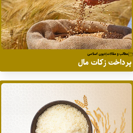
مطالب و مقالات
دیون اسلامی
|
پرداخت زکات مال