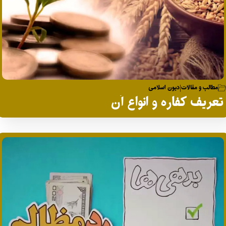
مطالب و مقالات
دیون اسلامی
|
تعریف کفاره و انواع آن