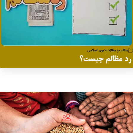
مطالب و مقالات
دیون اسلامی
|
رد مظالم چیست؟