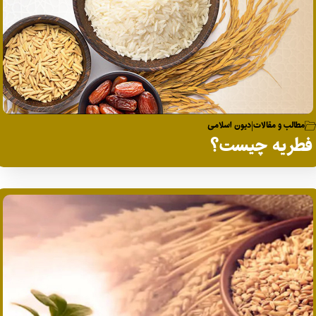
مطالب و مقالات
دیون اسلامی
|
فطریه چیست؟