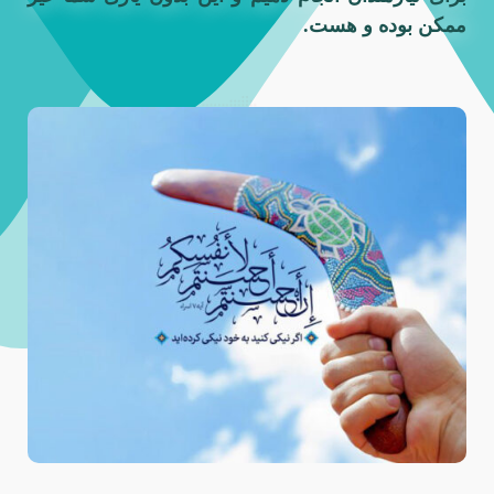
ممکن بوده و هست.