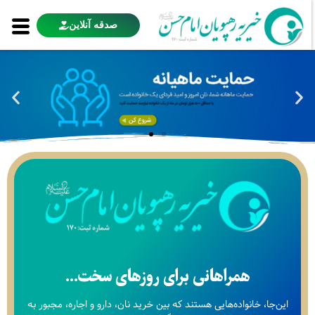
صدقه آنلاین
همراهانی برای روزهای سخت...
این‌جا، خانواده‌هایی هستند که بین خرید نان، دارو و اجاره، مجبور به