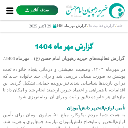
صدقه آنلاین
خانه
/
گزارش فعالیت ها
/
گزارش مهر ماه 1404
29 اکتبر 2025
گزارش مهر ماه 1404
گزارش فعالیت‌های خیریه رهپویان امام حسن (ع) – مهرماه 1404./
در مهرماه ۱۴۰۴، وضعیت معیشتی و درمانی پنجاه خانواده تحت
پوشش به صورت میدانی بررسی شد و برای چند خانواده جدید که
در این بازدیدها شناسایی شدند نیز پرونده حمایتی تشکیل گردید. این
اقدامات، با همراهی و اعتماد خیرین ارجمند انجام شد و امکان داد تا
نیازهای هر خانواده دقیق‌تر ثبت و برای آن برنامه‌ریزی شود.
تأمین لوازم‌التحریر دانش‌آموزان
به همت شما مردم نیکوکار، مبلغ ۵۰ میلیون تومان برای تأمین
لوازم‌التحریر و مایحتاج دانش‌آموزان نیازمند جمع‌آوری و هزینه شد.