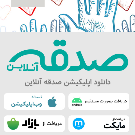
طراحی سایت:
کوثرگرافیک
دانلود اپلیکیشن صدقه آنلاین