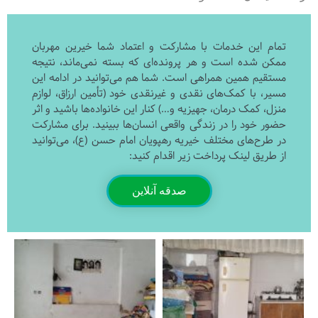
تمام این خدمات با مشارکت و اعتماد شما خیرین مهربان
ممکن شده است و هر پرونده‌ای که بسته نمی‌ماند، نتیجه
مستقیم همین همراهی است. شما هم می‌توانید در ادامه این
مسیر، با کمک‌های نقدی و غیرنقدی خود (تأمین ارزاق، لوازم
منزل، کمک درمان، جهیزیه و…) کنار این خانواده‌ها باشید و اثر
حضور خود را در زندگی واقعی انسان‌ها ببینید. برای مشارکت
در طرح‌های مختلف خیریه رهپویان امام حسن (ع)، می‌توانید
از طریق لینک پرداخت زیر اقدام کنید:
صدقه آنلاین