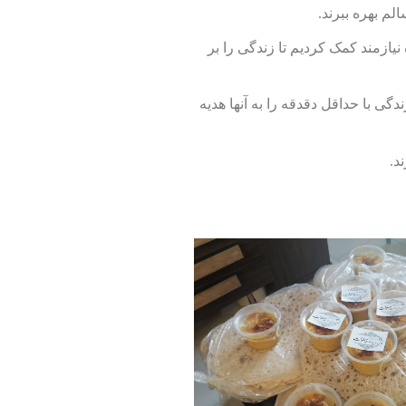
نیازمند کمک کردیم تا زندگی را بر
وانیم، لذت زندگی با حداقل دقدقه را به آنها هدیه