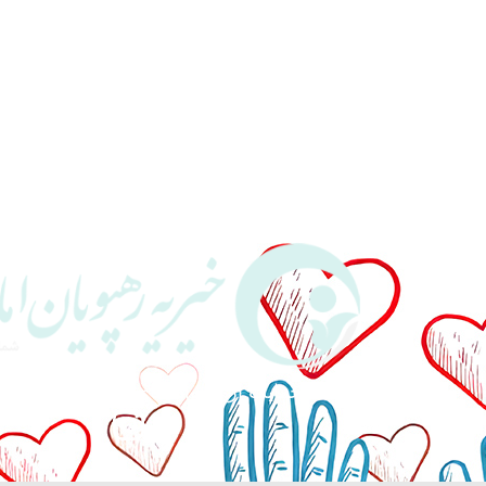
حمایت از خانواده‌های نیازمند و بی‌س