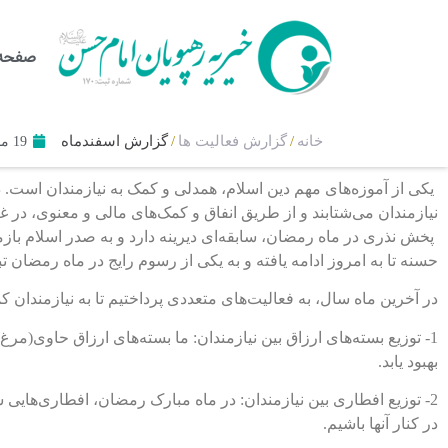
صفحه 
خانه
/
گزارش فعالیت ها
/
گزارش اسفندماه
19 مارس 2024
یکی از آموزه‌های مهم دین اسلام، همدلی و کمک به نیازمندان است. 
نیازمندان می‌شتابند و از طریق انفاق و کمک‌های مالی و معنوی، در 
پخش نذری در ماه رمضان، سابقه‌ای دیرینه دارد و به صدر اسلام بازمی‌
حسنه تا به امروز ادامه یافته و به یکی از رسوم رایج در ماه رمضان 
در آخرین ماه سال، به فعالیت‌های متعددی پرداختیم تا به نیازمندان کم
1- توزیع بسته‌های ارزاق بین نیازمندان: ما بسته‌های ارزاق حاوی(م
بهبود یابد.
2- توزیع افطاری بین نیازمندان: در ماه مبارک رمضان، افطاری‌هایی شا
در کنار آنها باشیم.