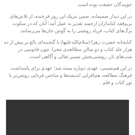
جویندگان حقیقت بوده است
در این دیدار صمیمانه، ضمن تبریک این روز فرخنده، از تلاش‌های
بی‌وقفه کتابداران ارجمند تقدیر به عمل آمد؛ آنان که در سکوت
برگ‌های کتاب، فریاد روشنی را به گوش جان‌ها می‌رسانند.
کتابخانه حضرت زهرا (سلام‌الله‌علیها) با گنجینه‌ای بالغ بر بیش از ده
هزار جلد کتاب و دو سالن مطالعه‌ی مجزا، چون فانوسی در
شب‌های تار، روشنی‌بخش مسیر تعالی و آگاهی است.
در این هم‌نشینی، عهدی دوباره بسته شد؛ عهدی برای پاسداشت
فرهنگ مطالعه، هم‌افزایی اندیشه‌ها و ساختن فردایی روشن‌تر با
نور کتاب و قلم .