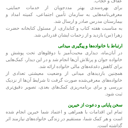
عفاف و حجاب.
برای بهره‌مندی بهتر مددجویان از خدمات حمایتی،
معرفی‌نامه‌هایی به سازمان تأمین اجتماعی، کمیته امداد و
بیمارستان مدرس صادر و ارسال شد.
به مناسبت هفته کتاب و کتابداری، از مسئول کتابخانه حضرت
زهرا (س) بازدید و از زحمات ایشان قدردانی شد.
ارتباط با خانواده‌ها و پیگیری میدانی
در آبان‌ماه، دیداری محبت‌آمیز با دوقلوهای تحت پوشش و
خانواده جوان و پرتلاش آن‌ها انجام شد و در این دیدار، کمک‌هایی
برای کاهش دغدغه‌های مالی خانواده ارائه شد.
همچنین بازدیدهای میدانی از وضعیت معیشتی تعدادی از
خانواده‌های معرفی‌شده صورت گرفت تا شرایط آن‌ها از نزدیک
بررسی و برای برنامه‌ریزی کمک‌های بعدی، تصویر دقیق‌تری
ثبت شود.
سخن پایانی و دعوت از خیرین
تمام این اقدامات با همراهی و اعتماد شما خیرین انجام شده
است و هر کمک شما، مستقیم در زندگی خانواده‌های نیازمند اثر
گذاشته است.