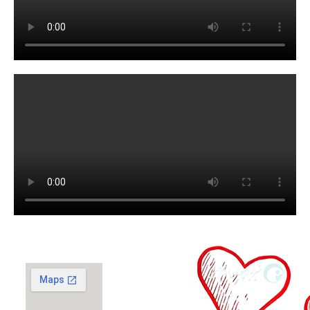
گزارش فعالیت‌ها
حمایت از
اپلیکیشن صدقه