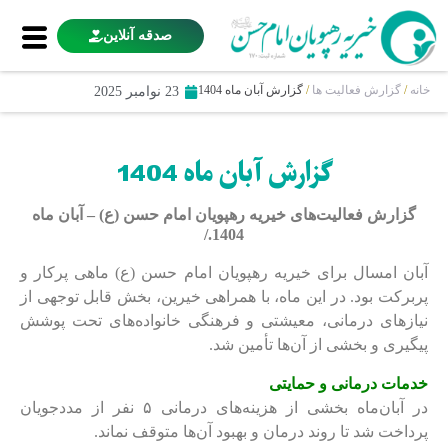
صدقه آنلاین
خانه
/
گزارش فعالیت ها
/
گزارش آبان ماه 1404
23 نوامبر 2025
گزارش آبان ماه 1404
گزارش فعالیت‌های خیریه رهپویان امام حسن (ع) – آبان ماه
1404./
آبان امسال برای خیریه رهپویان امام حسن (ع) ماهی پرکار و
پربرکت بود. در این ماه، با همراهی خیرین، بخش قابل توجهی از
نیازهای درمانی، معیشتی و فرهنگی خانواده‌های تحت پوشش
پیگیری و بخشی از آن‌ها تأمین شد.
خدمات درمانی و حمایتی
در آبان‌ماه بخشی از هزینه‌های درمانی ۵ نفر از مددجویان
پرداخت شد تا روند درمان و بهبود آن‌ها متوقف نماند.