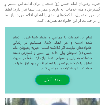
خیریه رهپویان امام حسن (ع) همچنان برای ادامه این مسیر و
گسترش دامنه خدمات، به یاری و همراهی شما نیاز دارد؛ لطفاً
در صورت تمایل، با کمک‌های نقدی یا اهدای اقلام مورد نیاز، ما
را در حمایت از این خانواده‌ها همراهی کنید.
تمام این اقدامات با همراهی و اعتماد شما خیرین انجام
شده است و هر کمک شما، مستقیم در زندگی
خانواده‌های نیازمند اثر گذاشته است. خیریه رهپویان امام
حسن (ع) همچنان برای ادامه این مسیر و گسترش دامنه
خدمات، به یاری و همراهی شما نیاز دارد؛ لطفاً در صورت
تمایل، با کمک‌های نقدی یا اهدای اقلام مورد نیاز، ما را در
حمایت از این خانواده‌ها همراهی کنید.
صدقه آنلاین