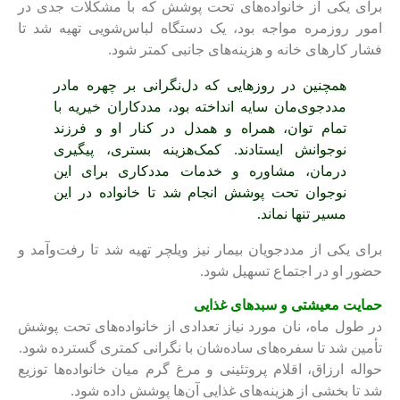
برای یکی از خانواده‌های تحت پوشش که با مشکلات جدی در
امور روزمره مواجه بود، یک دستگاه لباس‌شویی تهیه شد تا
فشار کارهای خانه و هزینه‌های جانبی کمتر شود.
همچنین در روزهایی که دل‌نگرانی بر چهره مادر
مددجوی‌مان سایه انداخته بود، مددکاران خیریه با
تمام توان، همراه و همدل در کنار او و فرزند
نوجوانش ایستادند. کمک‌هزینه بستری، پیگیری
درمان، مشاوره و خدمات مددکاری برای این
نوجوان تحت پوشش انجام شد تا خانواده در این
مسیر تنها نماند.
برای یکی از مددجویان بیمار نیز ویلچر تهیه شد تا رفت‌وآمد و
حضور او در اجتماع تسهیل شود.
حمایت معیشتی و سبدهای غذایی
در طول ماه، نان مورد نیاز تعدادی از خانواده‌های تحت پوشش
تأمین شد تا سفره‌های ساده‌شان با نگرانی کمتری گسترده شود.
حواله ارزاق، اقلام پروتئینی و مرغ گرم میان خانواده‌ها توزیع
شد تا بخشی از هزینه‌های غذایی آن‌ها پوشش داده شود.