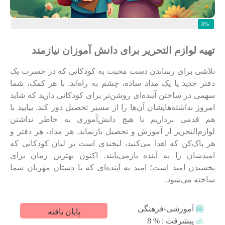
8%
تهیه لوازم التحریر برای دانش آموزان نیازمند
تلاشی برای رساندن دست محبت به کودکانی که در حسرت یک
دفتر جدید یا یک مداد ساده، چشم به راه‌اند. با هر کمک، شما
سهمی در ساختن آینده‌ای روشن‌تر برای کودکانی دارید که شاید
امروز نداشته‌هایشان آن‌ها را از مسیر تحصیل دور کند. بیایید با
هم قدمی برداریم تا هیچ دانش‌آموزی به خاطر نداشتن
لوازم‌التحریر از آموزش و تحصیل بازنماند. هر مداد، هر دفتر و
هر پاک‌کن که اهدا می‌کنید، لبخندی است بر لبان کودکانی که
امیدشان را به آینده بازمی‌یابند. اکنون بهترین زمان برای
بخشیدن امید است؛ امید به آینده‌ای که با دستان مهربان شما
ساخته می‌شود.
آموزشی-فرهنگی
پایان یافته
پیشرفت : % 8