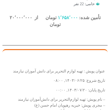
حامی: 22 نفر
تأمین شده:
۱٬۶۵۸٬۰۰۰
تومان از ۲۰٬۰۰۰٬۰۰۰
تومان
پویش در یک نگاه
عنوان پویش : تهیه لوازم التحریر برای دانش آموزان نیازمند
تاریخ شروع: ۱۴۰۳/۰۶/۲۵, ۰۸:۰۰
تاریخ پایان: ۱۴۰۳/۰۷/۲۰, ۰۰:۰۰
– نام پویش: تهیه لوازم‌التحریر برای دانش‌آموزان نیازمند
– مجری پویش: خیریه رهپویان امام حسن (ع)