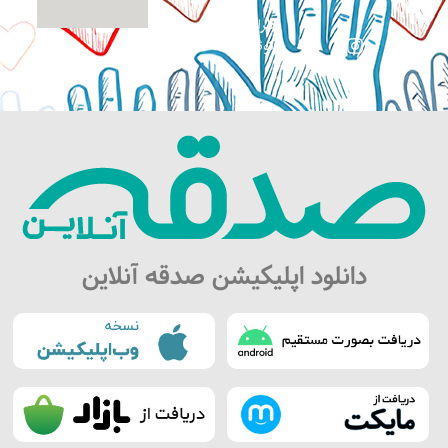
طراحی سایت:
کوثرگرافیک
دانلود اپلیکیشن صدقه آنلاین