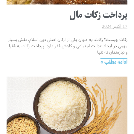
پرداخت زکات مال
17 اکتبر 2024
زکات چیست؟ زکات، به عنوان یکی از ارکان اصلی دین اسلام، نقش بسیار
مهمی در ایجاد عدالت اجتماعی و کاهش فقر دارد. پرداخت زکات به فقرا
و نیازمندان نه تنها
ادامه مطلب »