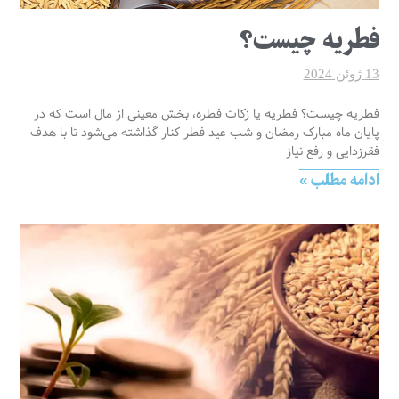
فطریه چیست؟
13 ژوئن 2024
فطریه چیست؟ فطریه یا زکات فطره، بخش معینی از مال است که در
پایان ماه مبارک رمضان و شب عید فطر کنار گذاشته می‌شود تا با هدف
فقرزدایی و رفع نیاز
ادامه مطلب »