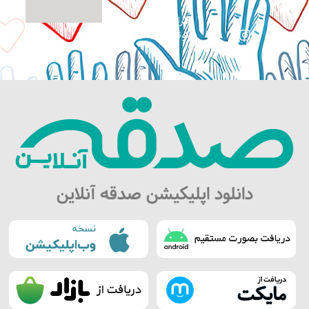
طراحی سایت:
کوثرگرافیک
دانلود اپلیکیشن صدقه آنلاین