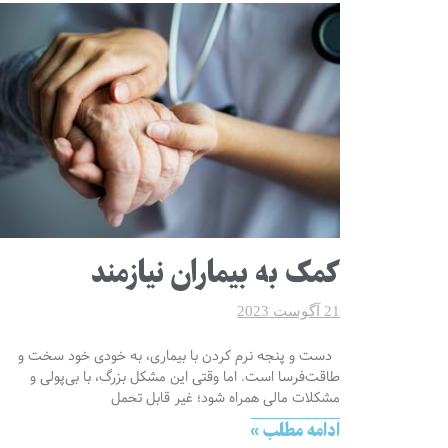
کمک به بیماران نیازمند
21 آگوست 2023
دست و پنجه نرم کردن با بیماری، به خودی خود سخت و
طاقت‌فرسا است. اما وقتی این مشکل بزرگ، با بی‌پولی و
مشکلات مالی همراه شود؛ غیر قابل تحمل
ادامه مطلب »