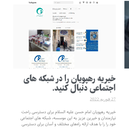
خیریه رهپویان را در شبکه های
اجتماعی دنبال کنید.
27 فوریه 2022
خیریه رهپویان امام حسن علیه السلام برای دسترسی راحت
نیازمندان و خیرین عزیز به این موسسه، شبکه های اجتماعی
خود را را با هدف ارائه راه‌های مختلف و آسان برای دسترسی