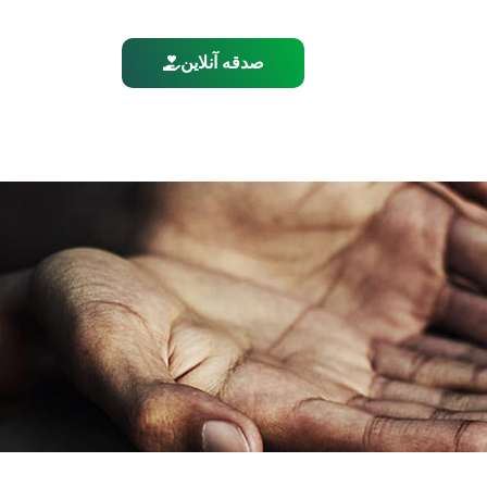
صدقه آنلاین