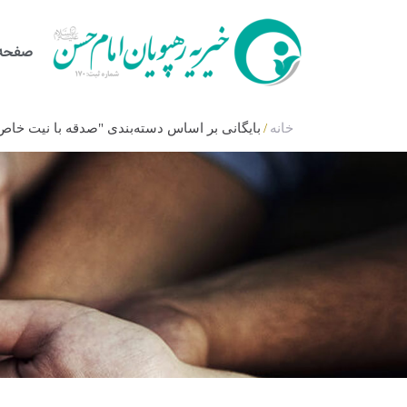
صفحه 
خانه
/
بایگانی بر اساس دسته‌بندی "صدقه با نیت خاص