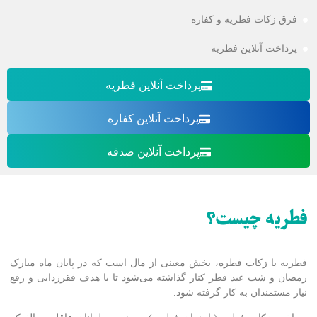
فرق زکات فطریه و کفاره
پرداخت آنلاین فطریه
پرداخت آنلاین فطریه
پرداخت آنلاین کفاره
پرداخت آنلاین صدقه
فطریه چیست؟
فطریه یا زکات فطره، بخش معینی از مال است که در پایان ماه مبارک
رمضان و شب عید فطر کنار گذاشته می‌شود تا با هدف فقرزدایی و رفع
نیاز مستمندان به کار گرفته شود.