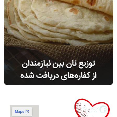
گزارش فعالیت‌ها