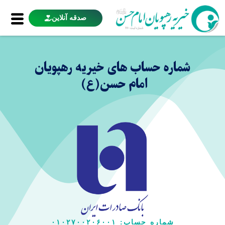
صدقه آنلاین
شماره حساب های خیریه رهپویان
امام حسن(ع) ​
شماره حساب: ۰۱۰۲۷۰۰۲۰۶۰۰۱