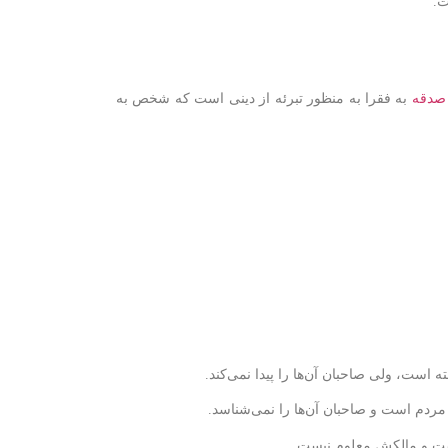
ت.
صدقه
به فقرا به منظور تبرئه از دینی است که شخص به
 است، ولی صاحبان آن‌ها را پیدا نمی‌کند.
 مردم است و صاحبان آن‌ها را نمی‌شناسد.
ه است و مالکش معلوم نیست.