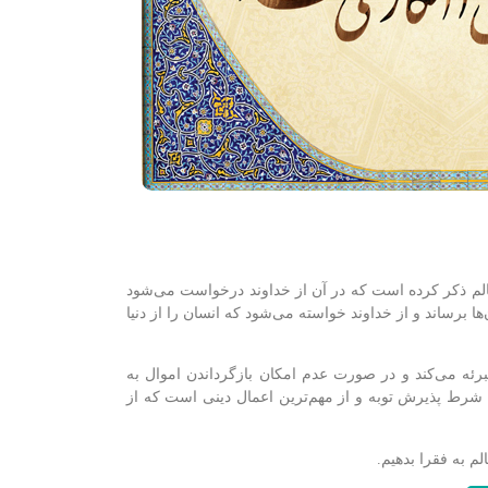
الم ذکر کرده است که در آن از خداوند درخواست می‌شود
ا برساند و از خداوند خواسته می‌شود که انسان را از دنیا
رئه می‌کند و در صورت عدم امکان بازگرداندن اموال به
 شرط پذیرش توبه و از مهم‌ترین اعمال دینی است که از
لم به فقرا بدهیم.