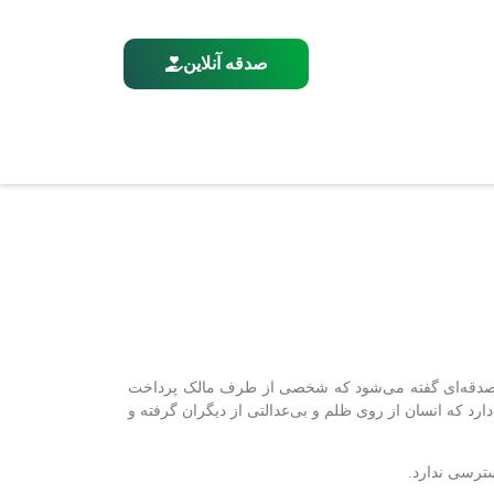
صدقه آنلاین
ه صدقه‌ای گفته می‌شود که شخصی از طرف مالک پرداخت
ارد که انسان از روی ظلم و بی‌عدالتی از دیگران گرفته و
ترسی ندارد.