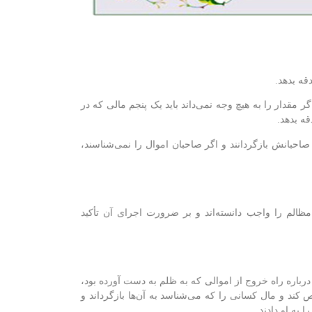
قه بدهد.
گر مقدار را به هیچ وجه نمی‌داند باید یک پنجم مالی که در
ه بدهد.
صاحبانش بازگردانند و اگر صاحبان اموال را نمی‌شناسند،
الم را واجب دانسته‌اند و بر ضرورت اجرای آن تأکید
رباره راه خروج از اموالی که به ظلم به دست آورده بود،
 کند و مال کسانی را که می‌شناسد به آن‌ها بازگرداند و
به او دادند.