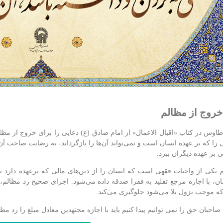
خروج از مظالم
اوس در کتاب «اقبال الاعمال» از امام صادق (ع) دعایی را برای خروج از مظ
 را که بر عهده انسان است و نمی‌تواند آن‌ها را بازگرداند، به رضایت صاحب آن‌ه
ی بر عهده دیگران ببرد.
 یکی از واجبات فقهی است که انسان را از دین‌های مالی که برعهده دارد تب
ن، با اجازه مرجع تقلید به فقرا صدقه داده می‌شود. اجرای صحیح رد مظالم،
که موجب نزول بلا می‌شود جلوگیری می‌کند.
صاحبان حق را نمی توانیم پیدا کنیم باید با اجازه مجتهدین معادل مبلغ را رد مظا